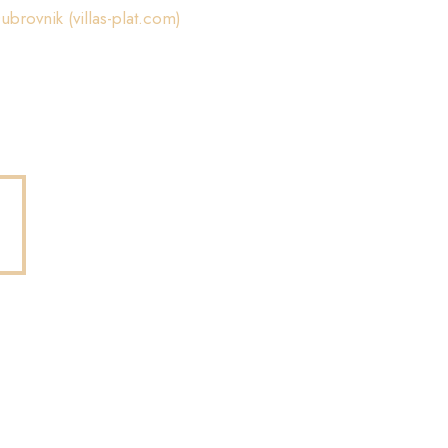
Dubrovnik (villas-plat.com)