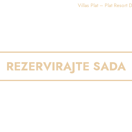
Villas Plat – Plat Resort 
REZERVIRAJTE SADA