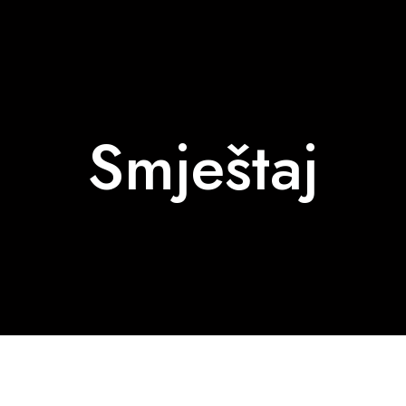
Smještaj