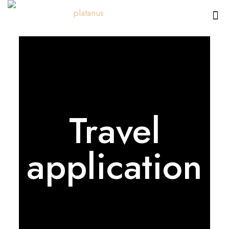
Travel
application